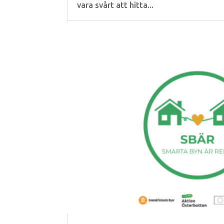
vara svårt att hitta...