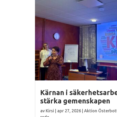
Kärnan i säkerhetsarbe
stärka gemenskapen
av
Kirsi
|
apr 27, 2026
|
Aktion Österbot