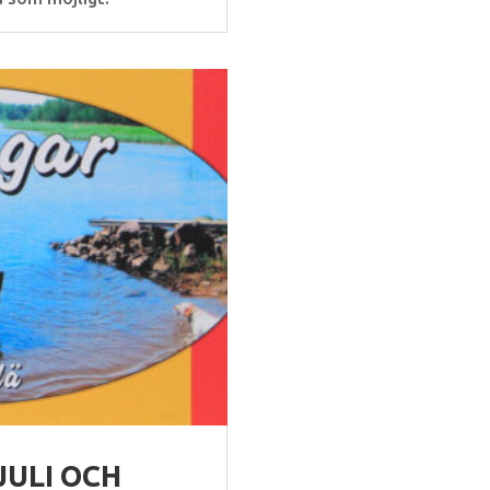
JULI OCH