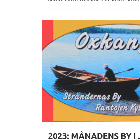
2023: MÅNADENS BY I 