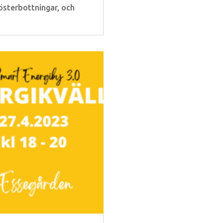
österbottningar, och