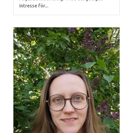
intresse för...