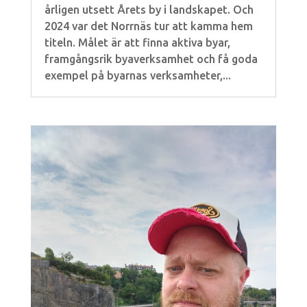
årligen utsett Årets by i landskapet. Och
2024 var det Norrnäs tur att kamma hem
titeln. Målet är att finna aktiva byar,
framgångsrik byaverksamhet och få goda
exempel på byarnas verksamheter,...