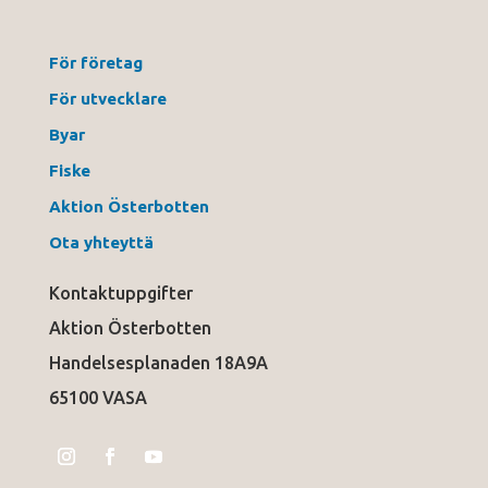
För företag
För utvecklare
Byar
Fiske
Aktion Österbotten
Ota yhteyttä
Kontaktuppgifter
Aktion Österbotten
Handelsesplanaden 18A9A
65100 VASA