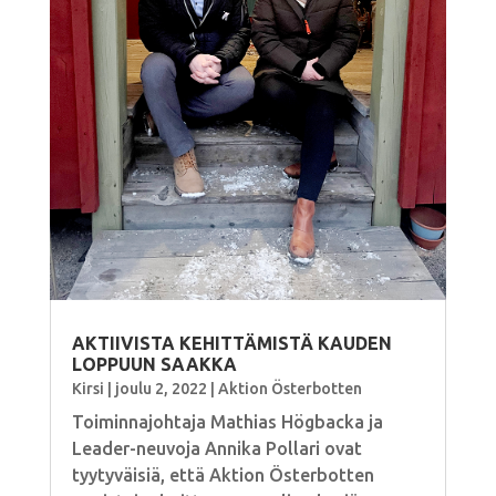
AKTIIVISTA KEHITTÄMISTÄ KAUDEN
LOPPUUN SAAKKA
Kirsi
|
joulu 2, 2022
|
Aktion Österbotten
Toiminnajohtaja Mathias Högbacka ja
Leader-neuvoja Annika Pollari ovat
tyytyväisiä, että Aktion Österbotten