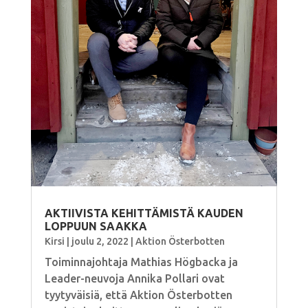
AKTIIVISTA KEHITTÄMISTÄ KAUDEN
LOPPUUN SAAKKA
Kirsi
|
joulu 2, 2022
|
Aktion Österbotten
Toiminnajohtaja Mathias Högbacka ja
Leader-neuvoja Annika Pollari ovat
tyytyväisiä, että Aktion Österbotten