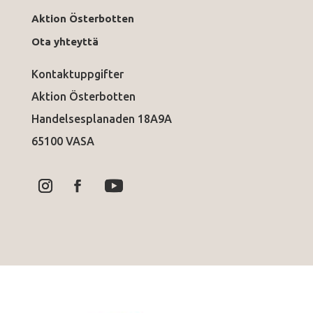
Aktion Österbotten
Ota yhteyttä
Kontaktuppgifter
Aktion Österbotten
Handelsesplanaden 18A9A
65100 VASA