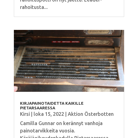
rahoitusta...
KIRJAPAINOTAIDETTA KAIKILLE
PIETARSAARESSA
Kirsi
|
loka 15, 2022
|
Aktion Österbotten
Camilla Gunnar on kerännyt vanhoja
painotarvikkeita vuosia.