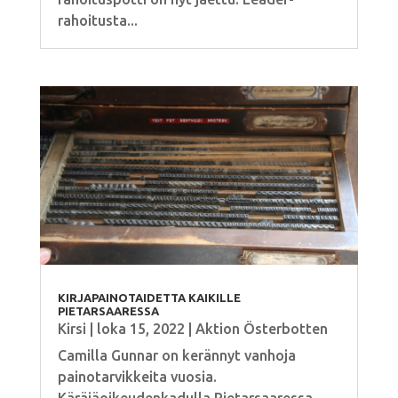
rahoitusta...
KIRJAPAINOTAIDETTA KAIKILLE
PIETARSAARESSA
Kirsi
|
loka 15, 2022
|
Aktion Österbotten
Camilla Gunnar on kerännyt vanhoja
painotarvikkeita vuosia.