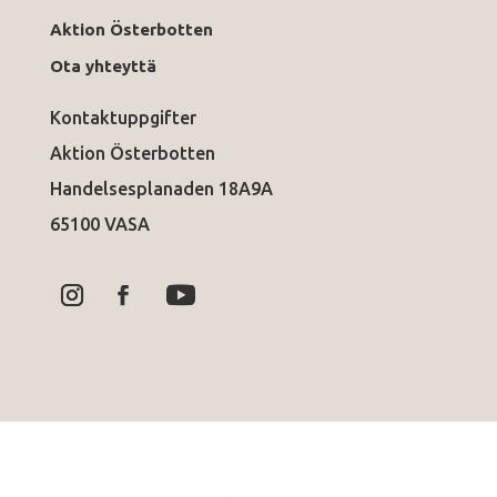
Aktion Österbotten
Ota yhteyttä
Kontaktuppgifter
Aktion Österbotten
Handelsesplanaden 18A9A
65100 VASA