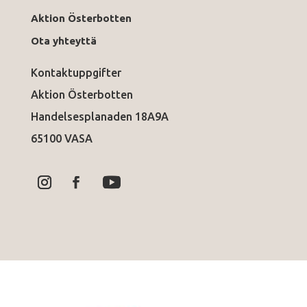
Aktion Österbotten
Ota yhteyttä
Kontaktuppgifter
Aktion Österbotten
Handelsesplanaden 18A9A
65100 VASA