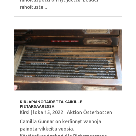
rahoitusta...
KIRJAPAINOTAIDETTA KAIKILLE
PIETARSAARESSA
Kirsi
|
loka 15, 2022
|
Aktion Österbotten
Camilla Gunnar on kerännyt vanhoja
painotarvikkeita vuosia.