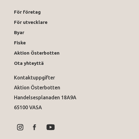
För företag
För utvecklare
Byar
Fiske
Aktion Österbotten
Ota yhteyttä
Kontaktuppgifter
Aktion Österbotten
Handelsesplanaden 18A9A
65100 VASA