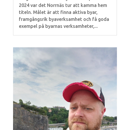
2024 var det Norrnäs tur att kamma hem
titeln. Målet är att finna aktiva byar,
framgångsrik byaverksamhet och få goda
exempel på byarnas verksamheter,...