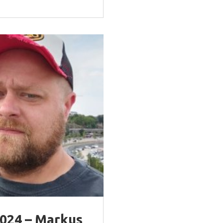
24 – Markus