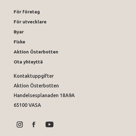
För företag
För utvecklare
Byar
Fiske
Aktion Österbotten
Ota yhteyttä
Kontaktuppgifter
Aktion Österbotten
Handelsesplanaden 18A9A
65100 VASA