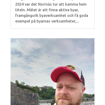
2024 var det Norrnäs tur att kamma hem
titeln. Målet är att finna aktiva byar,
framgångsrik byaverksamhet och få goda
exempel på byarnas verksamheter,...