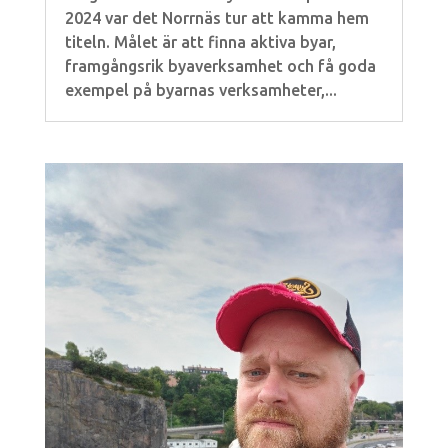
2024 var det Norrnäs tur att kamma hem
titeln. Målet är att finna aktiva byar,
framgångsrik byaverksamhet och få goda
exempel på byarnas verksamheter,...