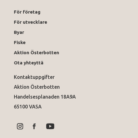
För företag
För utvecklare
Byar
Fiske
Aktion Österbotten
Ota yhteyttä
Kontaktuppgifter
Aktion Österbotten
Handelsesplanaden 18A9A
65100 VASA