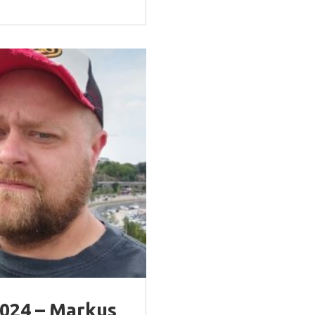
24 – Markus