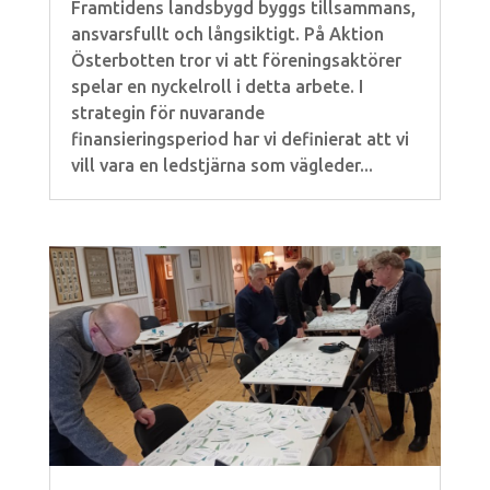
Framtidens landsbygd byggs tillsammans,
ansvarsfullt och långsiktigt. På Aktion
Österbotten tror vi att föreningsaktörer
spelar en nyckelroll i detta arbete. I
strategin för nuvarande
finansieringsperiod har vi definierat att vi
vill vara en ledstjärna som vägleder...