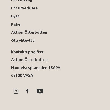
För utvecklare
Byar
Fiske
Aktion Österbotten
Ota yhteyttä
Kontaktuppgifter
Aktion Österbotten
Handelsesplanaden 18A9A
65100 VASA