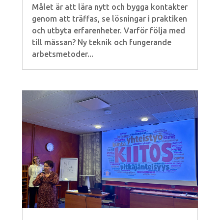
Målet är att lära nytt och bygga kontakter
genom att träffas, se lösningar i praktiken
och utbyta erfarenheter. Varför följa med
till mässan? Ny teknik och fungerande
arbetsmetoder...