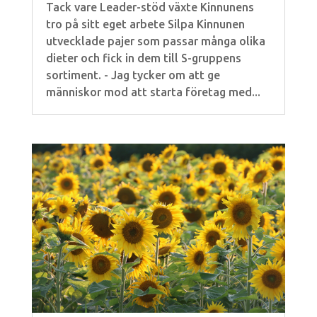
Tack vare Leader-stöd växte Kinnunens
tro på sitt eget arbete Silpa Kinnunen
utvecklade pajer som passar många olika
dieter och fick in dem till S-gruppens
sortiment. - Jag tycker om att ge
människor mod att starta företag med...