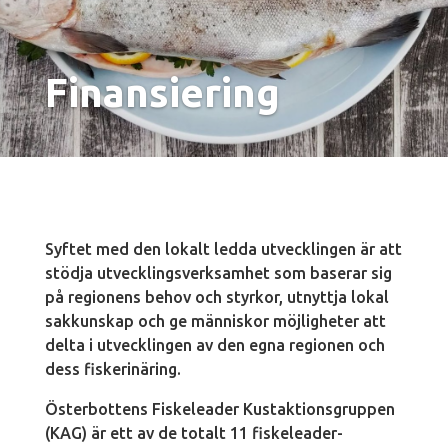
Finansiering
Syftet med den lokalt ledda utvecklingen är att
stödja utvecklingsverksamhet som baserar sig
på regionens behov och styrkor, utnyttja lokal
sakkunskap och ge människor möjligheter att
delta i utvecklingen av den egna regionen och
dess fiskerinäring.
Österbottens Fiskeleader Kustaktionsgruppen
(KAG) är ett av de totalt 11 fiskeleader-