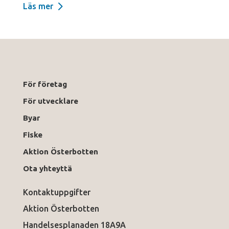
Läs mer
För företag
För utvecklare
Byar
Fiske
Aktion Österbotten
Ota yhteyttä
Kontaktuppgifter
Aktion Österbotten
Handelsesplanaden 18A9A