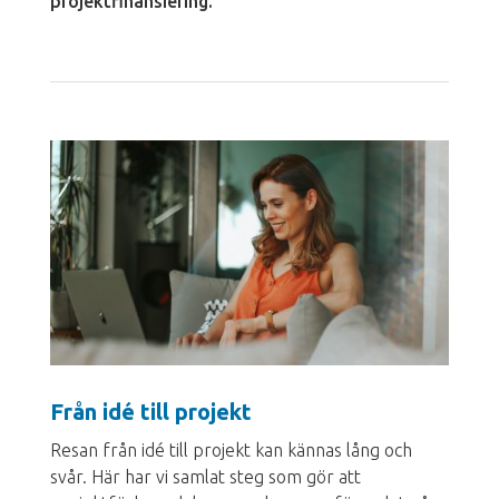
projektfinansiering.
Från idé till projekt
Resan från idé till projekt kan kännas lång och
svår. Här har vi samlat steg som gör att