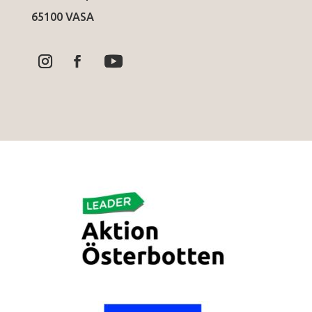
65100 VASA