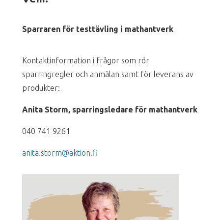
Sparraren för testtävling i mathantverk
Kontaktinformation i frågor som rör
sparringregler och anmälan samt för leverans av
produkter:
Anita Storm, sparringsledare för mathantverk
040 741 9261
anita.storm@aktion.fi