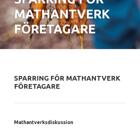
MATHANTVERK
FÖRETAGARE
SPARRING FÖR MATHANTVERK
FÖRETAGARE
Mathantverksdiskussion