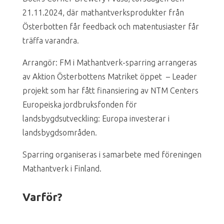
21.11.2024, där mathantverksprodukter från
Österbotten får feedback och matentusiaster får
träffa varandra.
Arrangör: FM i Mathantverk-sparring arrangeras
av Aktion Österbottens Matriket öppet – Leader
projekt som har fått finansiering av NTM Centers
Europeiska jordbruksfonden för
landsbygdsutveckling: Europa investerar i
landsbygdsområden.
Sparring organiseras i samarbete med föreningen
Mathantverk i Finland.
Varför?