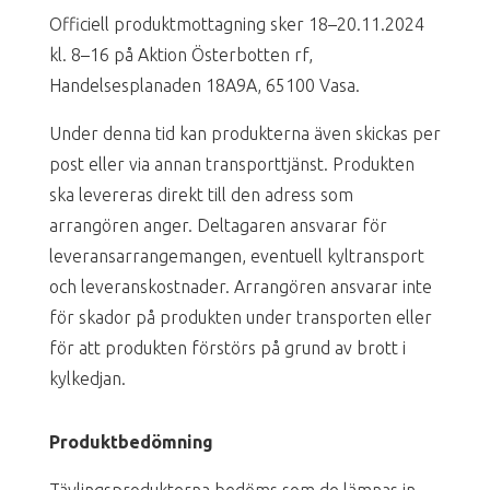
Officiell produktmottagning sker 18–20.11.2024
kl. 8–16 på Aktion Österbotten rf,
Handelsesplanaden 18A9A, 65100 Vasa.
Under denna tid kan produkterna även skickas per
post eller via annan transporttjänst. Produkten
ska levereras direkt till den adress som
arrangören anger. Deltagaren ansvarar för
leveransarrangemangen, eventuell kyltransport
och leveranskostnader.
Arrangören ansvarar inte
för skador på produkten under transporten eller
för att produkten förstörs på grund av brott i
kylkedjan.
Produktbedömning