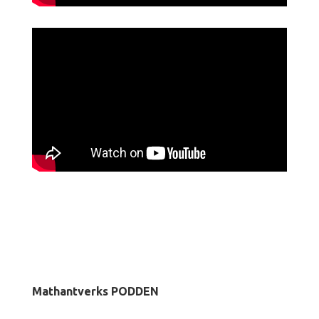
Mathantverks PODDEN