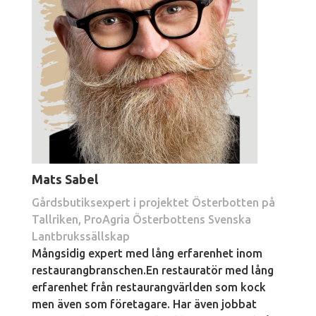
Mats Sabel
Gårdsbutiksexpert i projektet Österbotten på
Tallriken, ProAgria Österbottens Svenska
Lantbrukssällskap
Mångsidig expert med lång erfarenhet inom
restaurangbranschen.
En restauratör med lång
erfarenhet från restaurangvärlden som kock
men även som företagare. Har även jobbat