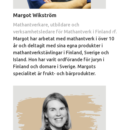
Margot Wikström
Mathantverkare, utbildare och
verksamhetsledare för Mathantverk i Finland rf.
Margot har arbetat med mathantverk i över 10
år och deltagit med sina egna produkter i
mathantverkstävlingar i Finland, Sverige och
Island. Hon har varit ordförande för juryn i
Finland och domare i Sverige. Margots
specialitet är frukt- och bärprodukter.