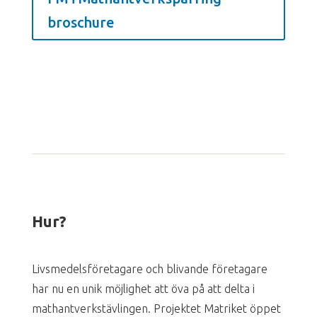
broschure
Hur?
Livsmedelsföretagare och blivande företagare
har nu en unik möjlighet att öva på att delta i
mathantverkstävlingen. Projektet Matriket öppet