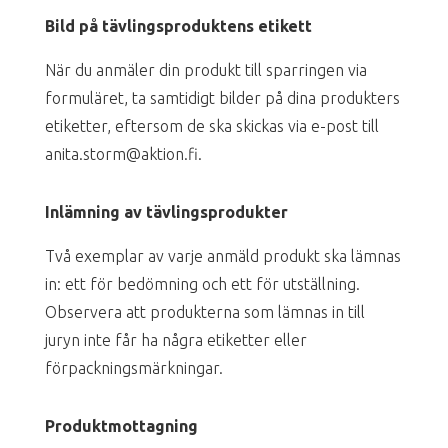
Bild på tävlingsproduktens etikett
När du anmäler din produkt till sparringen via
formuläret, ta samtidigt bilder på dina produkters
etiketter, eftersom de ska skickas via e-post till
anita.storm@aktion.fi.
Inlämning av tävlingsprodukter
Två exemplar av varje anmäld produkt ska lämnas
in: ett för bedömning och ett för utställning.
Observera att produkterna som lämnas in till
juryn inte får ha några etiketter eller
förpackningsmärkningar.
Produktmottagning