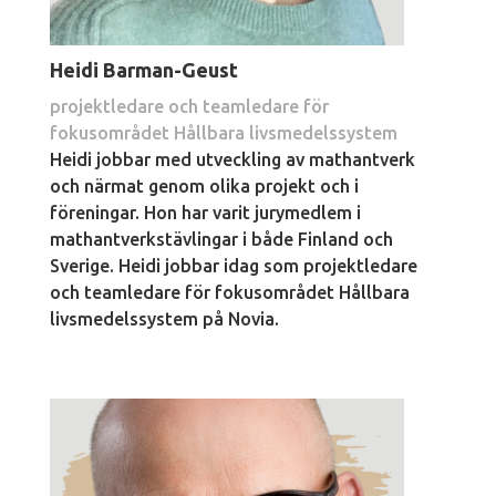
Heidi Barman-Geust
projektledare och teamledare för
fokusområdet Hållbara livsmedelssystem
Heidi jobbar med utveckling av mathantverk
och närmat genom olika projekt och i
föreningar. Hon har varit jurymedlem i
mathantverkstävlingar i både Finland och
Sverige. Heidi jobbar idag som projektledare
och teamledare för fokusområdet Hållbara
livsmedelssystem på Novia.