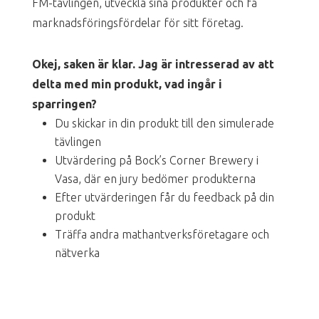
FM-tävlingen, utveckla sina produkter och få
marknadsföringsfördelar för sitt företag.
Okej, saken är klar. Jag är intresserad av att
delta med min produkt, vad ingår i
sparringen?
Du skickar in din produkt till den simulerade
tävlingen
Utvärdering på Bock’s Corner Brewery i
Vasa, där en jury bedömer produkterna
Efter utvärderingen får du feedback på din
produkt
Träffa andra mathantverksföretagare och
nätverka