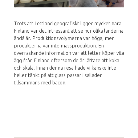
Trots att Lettland geografiskt ligger mycket nära
Finland var det intressant att se hur olika länderna
ändå är. Produktionsvolymerna var höga, men
produkterna var inte massproduktion. En
överraskande information var att letter köper vita
ägg från Finland eftersom de är lättare att koka
och skala. Innan denna resa hade vi kanske inte
heller tänkt på att glass passar i sallader
tillsammans med bacon.