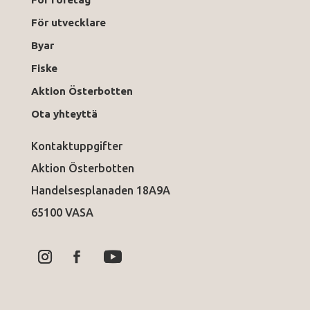
För utvecklare
Byar
Fiske
Aktion Österbotten
Ota yhteyttä
Kontaktuppgifter
Aktion Österbotten
Handelsesplanaden 18A9A
65100 VASA