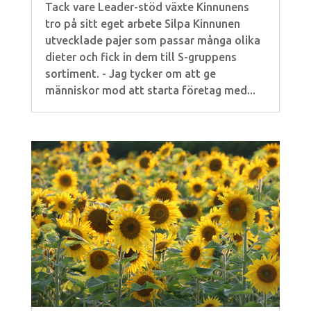
Tack vare Leader-stöd växte Kinnunens
tro på sitt eget arbete Silpa Kinnunen
utvecklade pajer som passar många olika
dieter och fick in dem till S-gruppens
sortiment. - Jag tycker om att ge
människor mod att starta företag med...