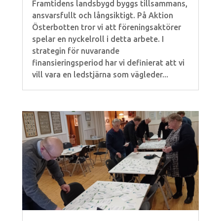
Framtidens landsbygd byggs tillsammans,
ansvarsfullt och långsiktigt. På Aktion
Österbotten tror vi att föreningsaktörer
spelar en nyckelroll i detta arbete. I
strategin för nuvarande
finansieringsperiod har vi definierat att vi
vill vara en ledstjärna som vägleder...