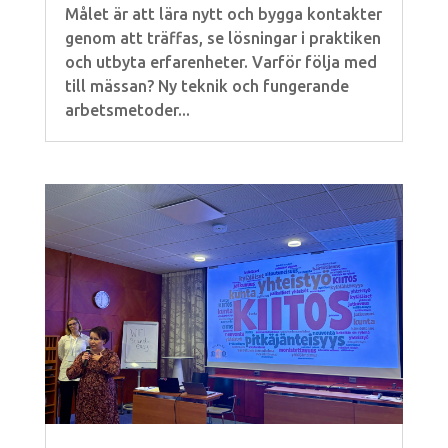
Målet är att lära nytt och bygga kontakter
genom att träffas, se lösningar i praktiken
och utbyta erfarenheter. Varför följa med
till mässan? Ny teknik och fungerande
arbetsmetoder...