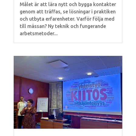
Målet är att lära nytt och bygga kontakter
genom att träffas, se lösningar i praktiken
och utbyta erfarenheter. Varför följa med
till mässan? Ny teknik och fungerande
arbetsmetoder...