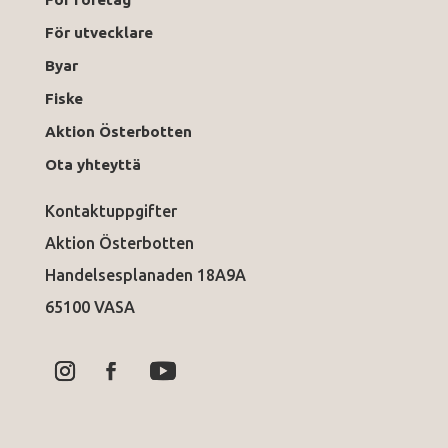
För utvecklare
Byar
Fiske
Aktion Österbotten
Ota yhteyttä
Kontaktuppgifter
Aktion Österbotten
Handelsesplanaden 18A9A
65100 VASA