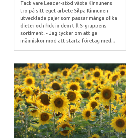
Tack vare Leader-stöd växte Kinnunens
tro på sitt eget arbete Silpa Kinnunen
utvecklade pajer som passar många olika
dieter och fick in dem till S-gruppens
sortiment. - Jag tycker om att ge
människor mod att starta företag med...