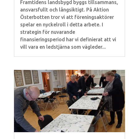
Framtidens landsbygd byggs tillsammans,
ansvarsfullt och långsiktigt. På Aktion
Österbotten tror vi att föreningsaktörer
spelar en nyckelroll i detta arbete. I
strategin för nuvarande
finansieringsperiod har vi definierat att vi
vill vara en ledstjärna som vägleder...