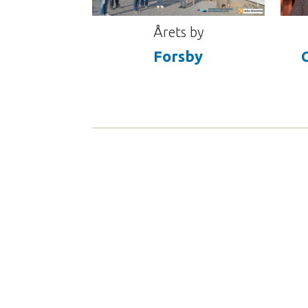
Årets by
Forsby