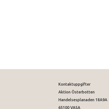
Kontaktuppgifter
Aktion Österbotten
Handelsesplanaden 18A9A
65100 VASA