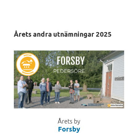
Årets andra utnämningar 2025
Årets by
Forsby