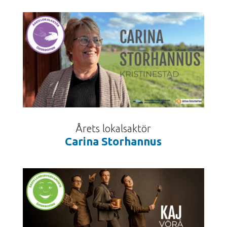
Årets lokalsaktör
Carina Storhannus