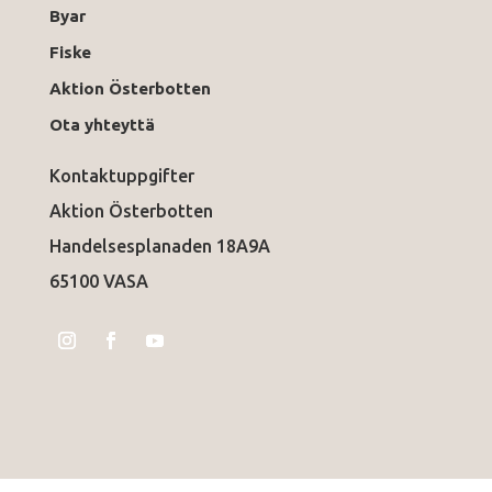
Byar
Fiske
Aktion Österbotten
Ota yhteyttä
Kontaktuppgifter
Aktion Österbotten
Handelsesplanaden 18A9A
65100 VASA