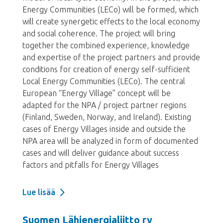
Energy Communities (LECo) will be formed, which
will create synergetic effects to the local economy
and social coherence. The project will bring
together the combined experience, knowledge
and expertise of the project partners and provide
conditions for creation of energy self-sufficient
Local Energy Communities (LECo). The central
European “Energy Village” concept will be
adapted for the NPA / project partner regions
(Finland, Sweden, Norway, and Ireland). Existing
cases of Energy Villages inside and outside the
NPA area will be analyzed in form of documented
cases and will deliver guidance about success
factors and pitfalls for Energy Villages
Lue lisää
Suomen Lähienergialiitto ry