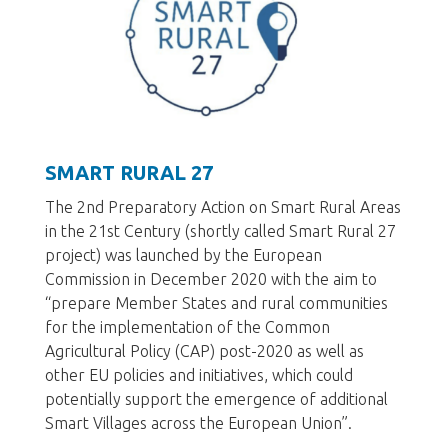
SMART RURAL 27
The 2nd Preparatory Action on Smart Rural Areas
in the 21st Century (shortly called Smart Rural 27
project) was launched by the European
Commission in December 2020 with the aim to
“prepare Member States and rural communities
for the implementation of the Common
Agricultural Policy (CAP) post-2020 as well as
other EU policies and initiatives, which could
potentially support the emergence of additional
Smart Villages across the European Union”.