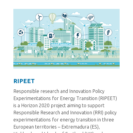
RIPEET
Responsible research and Innovation Policy
Experimentations for Energy Transition (RIPEET)
is a Horizon 2020 project aiming to support
Responsible Research and Innovation (RRI) policy
experimentations for energy transition in three
European territories – Extremadura (ES),