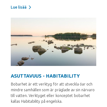
Lue lisää
ASUTTAVUUS - HABITABILITY
Bobarhet är ett verktyg för att utveckla öar och
mindre samhällen som är präglade av sin närvaro
till vatten. Verktyget eller konceptet bobarhet
kallas Habitability på engelska.