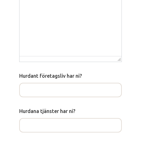
Hurdant företagsliv har ni?
Hurdana tjänster har ni?