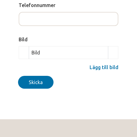
Telefonnummer
Bild
Bild
Lägg till bild