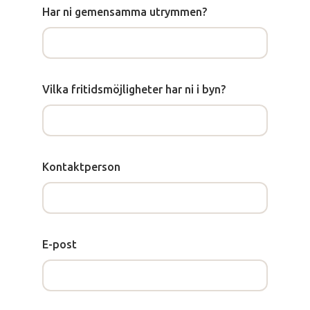
Har ni gemensamma utrymmen?
Vilka fritidsmöjligheter har ni i byn?
Kontaktperson
E-post