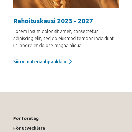
Rahoituskausi 2023 - 2027
Lorem ipsum dolor sit amet, consectetur
adipiscing elit, sed do eiusmod tempor incididunt
ut labore et dolore magna aliqua.
Siirry materiaalipankkiin
För företag
För utvecklare