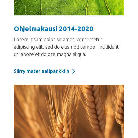
Ohjelmakausi 2014-2020
Lorem ipsum dolor sit amet, consectetur
adipiscing elit, sed do eiusmod tempor incididunt
ut labore et dolore magna aliqua.
Siirry materiaalipankkiin