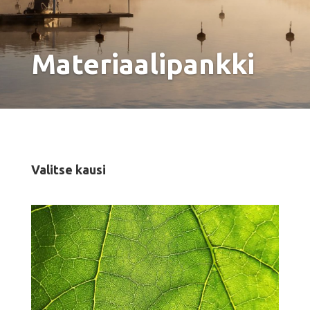
Materiaalipankki
Valitse kausi