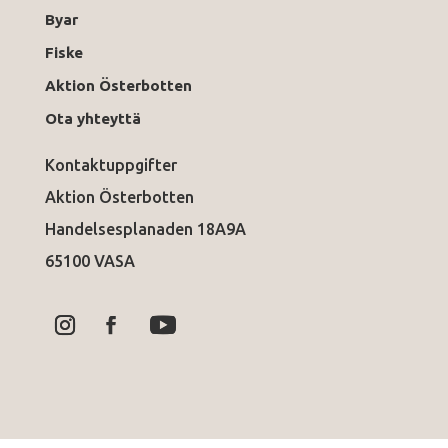
Byar
Fiske
Aktion Österbotten
Ota yhteyttä
Kontaktuppgifter
Aktion Österbotten
Handelsesplanaden 18A9A
65100 VASA