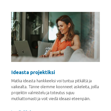
Ideasta projektiksi
Matka ideasta hankkeeksi voi tuntua pitkältä ja
vaikealta. Tänne olemme koonneet askeleita, joilla
projektin valmistelu ja toteutus sujuu
mutkattomasti ja voit viedä ideaasi eteenpäin.