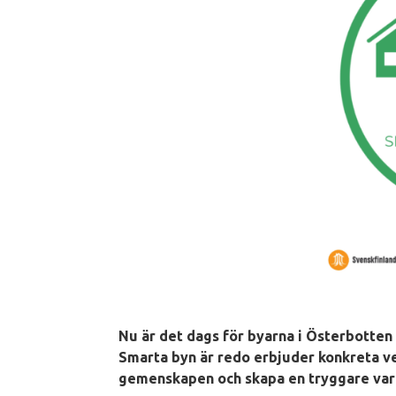
Nu är det dags för byarna i Österbotten
Smarta byn är redo erbjuder konkreta ve
gemenskapen och skapa en tryggare var