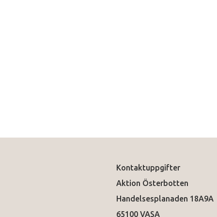
Kontaktuppgifter
Aktion Österbotten
Handelsesplanaden 18A9A
65100 VASA