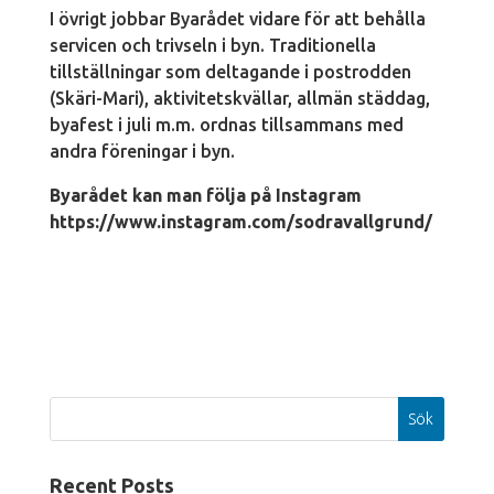
I övrigt jobbar Byarådet vidare för att behålla
servicen och trivseln i byn. Traditionella
tillställningar som deltagande i postrodden
(Skäri-Mari), aktivitetskvällar, allmän städdag,
byafest i juli m.m. ordnas tillsammans med
andra föreningar i byn.
Byarådet kan man följa på Instagram
https://www.instagram.com/sodravallgrund/
Sök
Recent Posts