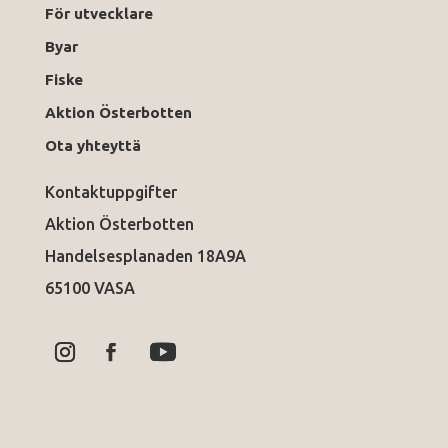
För utvecklare
Byar
Fiske
Aktion Österbotten
Ota yhteyttä
Kontaktuppgifter
Aktion Österbotten
Handelsesplanaden 18A9A
65100 VASA