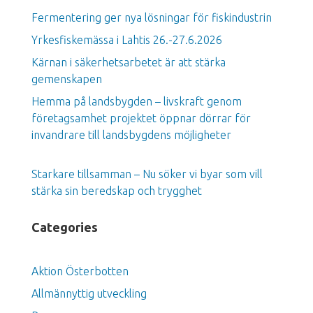
Fermentering ger nya lösningar för fiskindustrin
Yrkesfiskemässa i Lahtis 26.-27.6.2026
Kärnan i säkerhetsarbetet är att stärka
gemenskapen
Hemma på landsbygden – livskraft genom
företagsamhet projektet öppnar dörrar för
invandrare till landsbygdens möjligheter
Starkare tillsamman – Nu söker vi byar som vill
stärka sin beredskap och trygghet
Categories
Aktion Österbotten
Allmännyttig utveckling