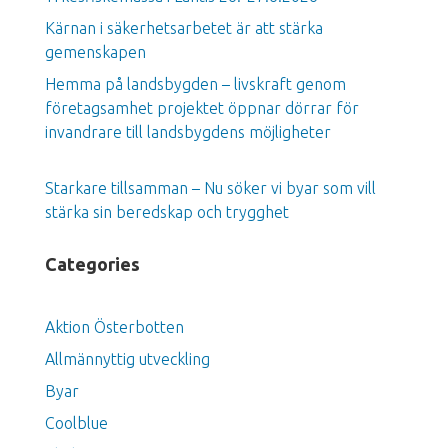
Kärnan i säkerhetsarbetet är att stärka
gemenskapen
Hemma på landsbygden – livskraft genom
företagsamhet projektet öppnar dörrar för
invandrare till landsbygdens möjligheter
Starkare tillsamman – Nu söker vi byar som vill
stärka sin beredskap och trygghet
Categories
Aktion Österbotten
Allmännyttig utveckling
Byar
Coolblue