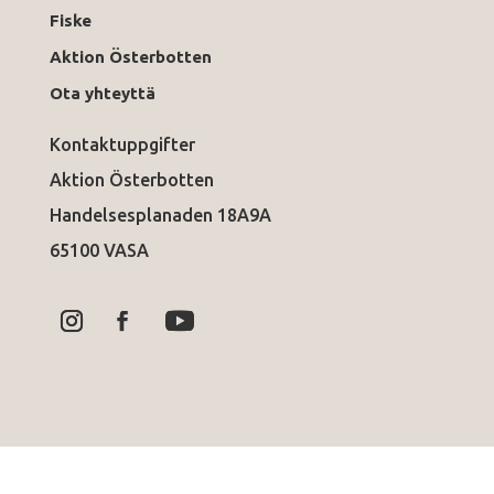
Fiske
Aktion Österbotten
Ota yhteyttä
Kontaktuppgifter
Aktion Österbotten
Handelsesplanaden 18A9A
65100 VASA