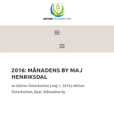
2016: MÅNADENS BY MAJ
HENRIKSDAL
av
Aktion Österbotten
|
maj 1, 2016
|
Aktion
Österbotten
,
Byar
,
Månadens by