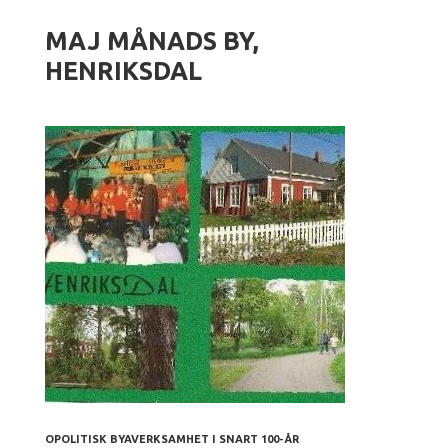
MAJ MÅNADS BY,
HENRIKSDAL
OPOLITISK BYAVERKSAMHET I SNART 100-ÅR