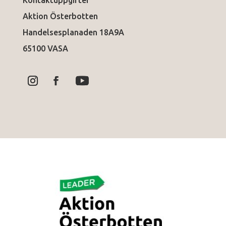
Kontaktuppgifter
Aktion Österbotten
Handelsesplanaden 18A9A
65100 VASA