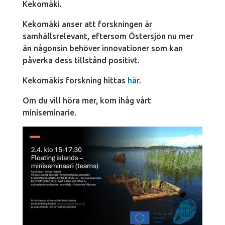
Kekomäki.
Kekomäki anser att forskningen är
samhällsrelevant, eftersom Östersjön nu mer
än någonsin behöver innovationer som kan
påverka dess tillstånd positivt.
Kekomäkis forskning hittas
här
.
Om du vill höra mer, kom ihåg vårt
miniseminarie.