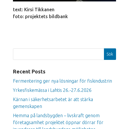
text: Kirsi Tikkanen
foto: projektets bildbank
Sök
Recent Posts
Fermentering ger nya lösningar för fiskindustrin
Yrkesfiskemässa i Lahtis 26.-27.6.2026
Kärnan i säkerhetsarbetet är att stärka
gemenskapen
Hemma på landsbygden – livskraft genom
företagsamhet projektet öppnar dörrar för