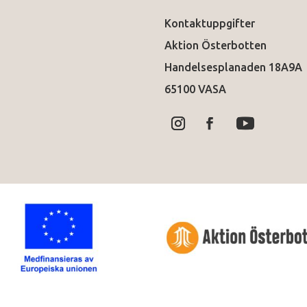
Kontaktuppgifter
Aktion Österbotten
Handelsesplanaden 18A9A
65100 VASA