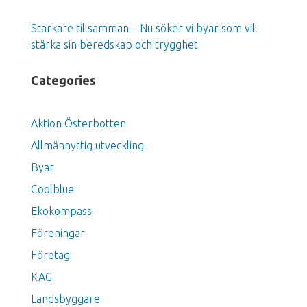
Starkare tillsamman – Nu söker vi byar som vill
stärka sin beredskap och trygghet
Categories
Aktion Österbotten
Allmännyttig utveckling
Byar
Coolblue
Ekokompass
Föreningar
Företag
KAG
Landsbyggare