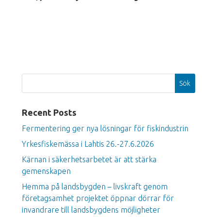
Sök
Recent Posts
Fermentering ger nya lösningar för fiskindustrin
Yrkesfiskemässa i Lahtis 26.-27.6.2026
Kärnan i säkerhetsarbetet är att stärka
gemenskapen
Hemma på landsbygden – livskraft genom
företagsamhet projektet öppnar dörrar för
invandrare till landsbygdens möjligheter