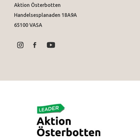
Aktion Österbotten
Handelsesplanaden 18A9A
65100 VASA