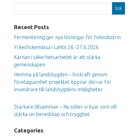
Sök
Recent Posts
Fermentering ger nya lösningar för fiskindustrin
Yrkesfiskemässa i Lahtis 26.-27.6.2026
Kärnan i säkerhetsarbetet är att stärka
gemenskapen
Hemma på landsbygden – livskraft genom
företagsamhet projektet öppnar dörrar för
invandrare till landsbygdens möjligheter
Starkare tillsamman – Nu söker vi byar som vill
stärka sin beredskap och trygghet
Categories