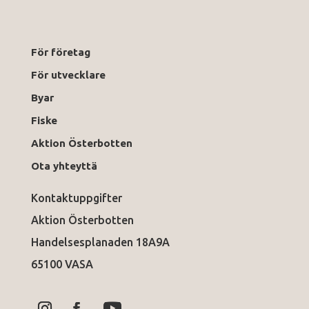
För företag
För utvecklare
Byar
Fiske
Aktion Österbotten
Ota yhteyttä
Kontaktuppgifter
Aktion Österbotten
Handelsesplanaden 18A9A
65100 VASA