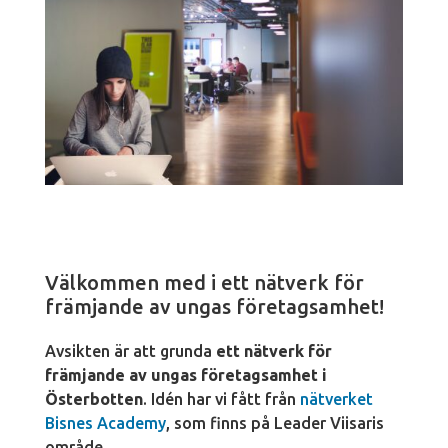
Välkommen med i ett nätverk för
främjande av ungas företagsamhet!
Avsikten är att grunda
ett nätverk för
främjande av ungas företagsamhet i
Österbotten
. Idén har vi fått från
nätverket
Bisnes Academy
, som finns på Leader Viisaris
område.