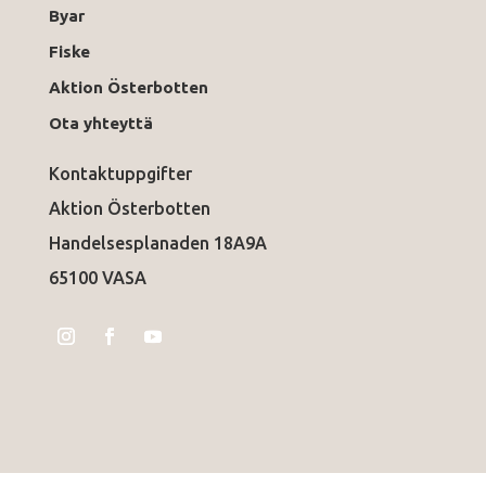
Byar
Fiske
Aktion Österbotten
Ota yhteyttä
Kontaktuppgifter
Aktion Österbotten
Handelsesplanaden 18A9A
65100 VASA