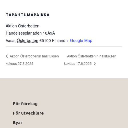
TAPAHTUMAPAIKKA
Aktion Österbotten
Handelsesplanaden 18A9A
Vasa
,
Österbotten
65100
Finland
+ Google Map
Aktion Österbottenin hallituksen
Aktion Österbottenin hallituksen
kokous 27.3.2025
kokous 17.6.2025
För företag
För utvecklare
Byar