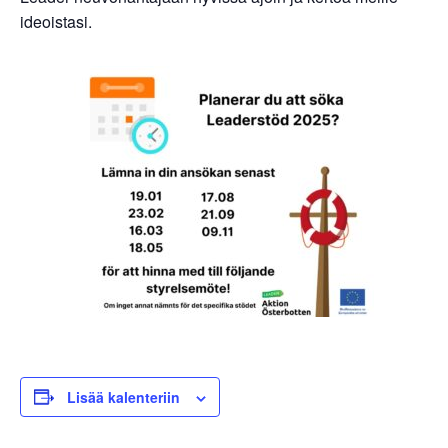
ideoistasi.
Lisää kalenteriin