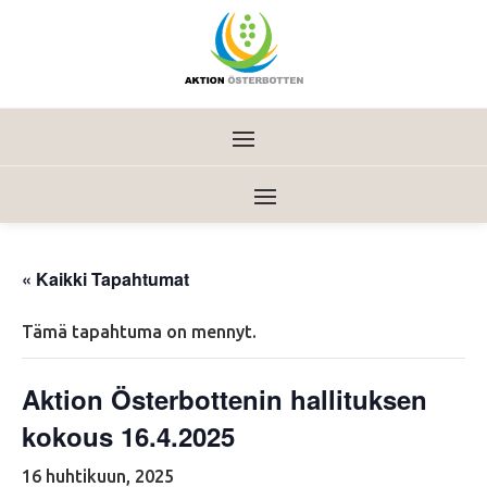
« Kaikki Tapahtumat
Tämä tapahtuma on mennyt.
Aktion Österbottenin hallituksen
kokous 16.4.2025
16 huhtikuun, 2025