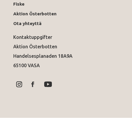
Fiske
Aktion Österbotten
Ota yhteyttä
Kontaktuppgifter
Aktion Österbotten
Handelsesplanaden 18A9A
65100 VASA