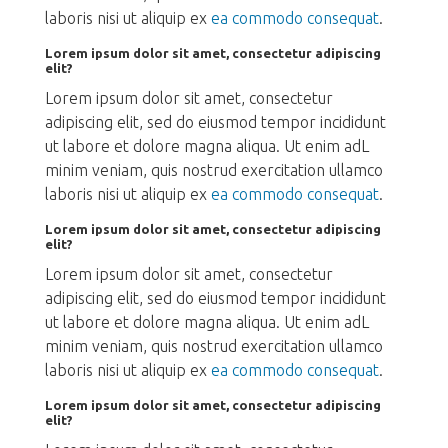
laboris nisi ut aliquip ex
ea commodo consequat
.
Lorem ipsum dolor sit amet, consectetur adipiscing
elit?
Lorem ipsum dolor sit amet, consectetur
adipiscing elit, sed do eiusmod tempor incididunt
ut labore et dolore magna aliqua. Ut enim adL
minim veniam, quis nostrud exercitation ullamco
laboris nisi ut aliquip ex
ea commodo consequat
.
Lorem ipsum dolor sit amet, consectetur adipiscing
elit?
Lorem ipsum dolor sit amet, consectetur
adipiscing elit, sed do eiusmod tempor incididunt
ut labore et dolore magna aliqua. Ut enim adL
minim veniam, quis nostrud exercitation ullamco
laboris nisi ut aliquip ex
ea commodo consequat
.
Lorem ipsum dolor sit amet, consectetur adipiscing
elit?