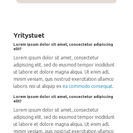
Yritystuet
Lorem ipsum dolor sit amet, consectetur adipiscing
elit?
Lorem ipsum dolor sit amet, consectetur
adipiscing elit, sed do eiusmod tempor incididunt
ut labore et dolore magna aliqua. Ut enim adL
minim veniam, quis nostrud exercitation ullamco
laboris nisi ut aliquip ex
ea commodo consequat
.
Lorem ipsum dolor sit amet, consectetur adipiscing
elit?
Lorem ipsum dolor sit amet, consectetur
adipiscing elit, sed do eiusmod tempor incididunt
ut labore et dolore magna aliqua. Ut enim adL
minim veniam, quis nostrud exercitation ullamco