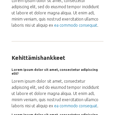
Lorem ipsum dolor sit amet, consectetur
adipiscing elit, sed do eiusmod tempor incididunt
ut labore et dolore magna aliqua. Ut enim adL
minim veniam, quis nostrud exercitation ullamco
laboris nisi ut aliquip ex
ea commodo consequat
.
Kehittämishankkeet
Lorem ipsum dolor sit amet, consectetur adipiscing
elit?
Lorem ipsum dolor sit amet, consectetur
adipiscing elit, sed do eiusmod tempor incididunt
ut labore et dolore magna aliqua. Ut enim adL
minim veniam, quis nostrud exercitation ullamco
laboris nisi ut aliquip ex
ea commodo consequat
.
Lorem ipsum dolor sit amet, consectetur adipiscing