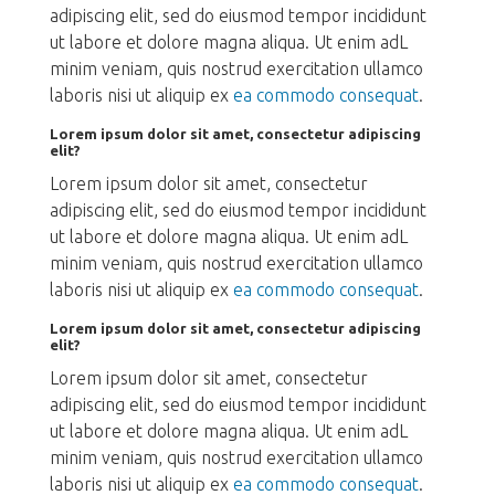
adipiscing elit, sed do eiusmod tempor incididunt
ut labore et dolore magna aliqua. Ut enim adL
minim veniam, quis nostrud exercitation ullamco
laboris nisi ut aliquip ex
ea commodo consequat
.
Lorem ipsum dolor sit amet, consectetur adipiscing
elit?
Lorem ipsum dolor sit amet, consectetur
adipiscing elit, sed do eiusmod tempor incididunt
ut labore et dolore magna aliqua. Ut enim adL
minim veniam, quis nostrud exercitation ullamco
laboris nisi ut aliquip ex
ea commodo consequat
.
Lorem ipsum dolor sit amet, consectetur adipiscing
elit?
Lorem ipsum dolor sit amet, consectetur
adipiscing elit, sed do eiusmod tempor incididunt
ut labore et dolore magna aliqua. Ut enim adL
minim veniam, quis nostrud exercitation ullamco
laboris nisi ut aliquip ex
ea commodo consequat
.