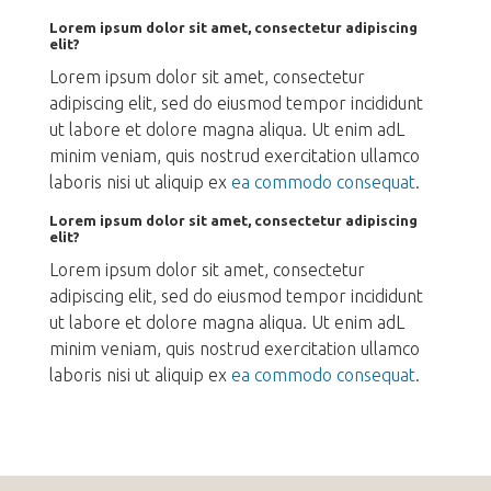
Lorem ipsum dolor sit amet, consectetur adipiscing
elit?
Lorem ipsum dolor sit amet, consectetur
adipiscing elit, sed do eiusmod tempor incididunt
ut labore et dolore magna aliqua. Ut enim adL
minim veniam, quis nostrud exercitation ullamco
laboris nisi ut aliquip ex
ea commodo consequat
.
Lorem ipsum dolor sit amet, consectetur adipiscing
elit?
Lorem ipsum dolor sit amet, consectetur
adipiscing elit, sed do eiusmod tempor incididunt
ut labore et dolore magna aliqua. Ut enim adL
minim veniam, quis nostrud exercitation ullamco
laboris nisi ut aliquip ex
ea commodo consequat
.