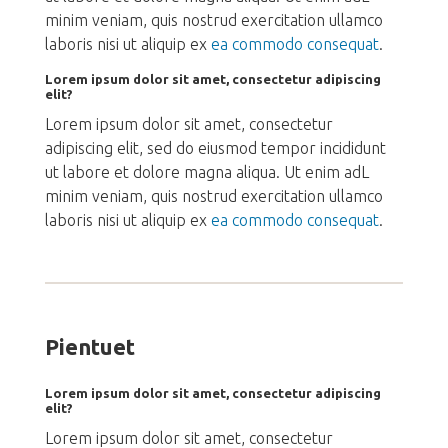
minim veniam, quis nostrud exercitation ullamco
laboris nisi ut aliquip ex
ea commodo consequat
.
Lorem ipsum dolor sit amet, consectetur adipiscing
elit?
Lorem ipsum dolor sit amet, consectetur
adipiscing elit, sed do eiusmod tempor incididunt
ut labore et dolore magna aliqua. Ut enim adL
minim veniam, quis nostrud exercitation ullamco
laboris nisi ut aliquip ex
ea commodo consequat
.
Pientuet
Lorem ipsum dolor sit amet, consectetur adipiscing
elit?
Lorem ipsum dolor sit amet, consectetur