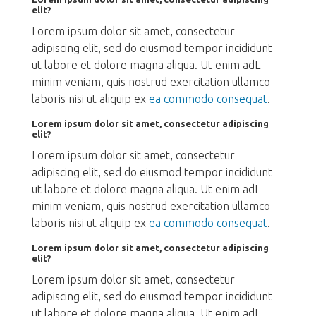
elit?
Lorem ipsum dolor sit amet, consectetur
adipiscing elit, sed do eiusmod tempor incididunt
ut labore et dolore magna aliqua. Ut enim adL
minim veniam, quis nostrud exercitation ullamco
laboris nisi ut aliquip ex
ea commodo consequat
.
Lorem ipsum dolor sit amet, consectetur adipiscing
elit?
Lorem ipsum dolor sit amet, consectetur
adipiscing elit, sed do eiusmod tempor incididunt
ut labore et dolore magna aliqua. Ut enim adL
minim veniam, quis nostrud exercitation ullamco
laboris nisi ut aliquip ex
ea commodo consequat
.
Lorem ipsum dolor sit amet, consectetur adipiscing
elit?
Lorem ipsum dolor sit amet, consectetur
adipiscing elit, sed do eiusmod tempor incididunt
ut labore et dolore magna aliqua. Ut enim adL