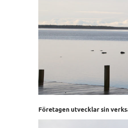
Företagen utvecklar sin verk