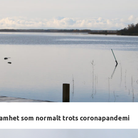
samhet som normalt trots coronapandemi