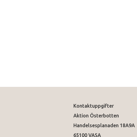
Kontaktuppgifter
Aktion Österbotten
Handelsesplanaden 18A9A
65100 VASA