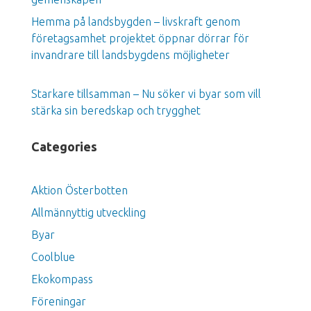
Hemma på landsbygden – livskraft genom
företagsamhet projektet öppnar dörrar för
invandrare till landsbygdens möjligheter
Starkare tillsamman – Nu söker vi byar som vill
stärka sin beredskap och trygghet
Categories
Aktion Österbotten
Allmännyttig utveckling
Byar
Coolblue
Ekokompass
Föreningar