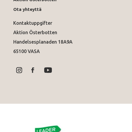
Ota yhteyttä
Kontaktuppgifter
Aktion Österbotten
Handelsesplanaden 18A9A
65100 VASA