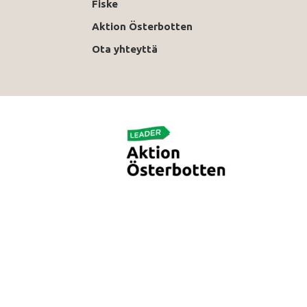
Fiske
Aktion Österbotten
Ota yhteyttä