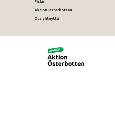
Fiske
Aktion Österbotten
Ota yhteyttä