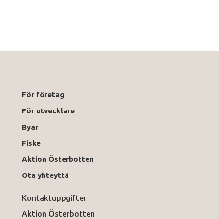
För företag
För utvecklare
Byar
Fiske
Aktion Österbotten
Ota yhteyttä
Kontaktuppgifter
Aktion Österbotten