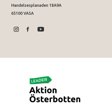
Handelsesplanaden 18A9A
65100 VASA