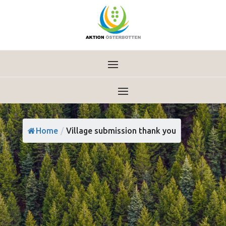
Home
/
Village submission thank you