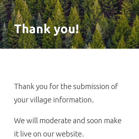
Thank you!
Thank you for the submission of
your village information.
We will moderate and soon make
it live on our website.